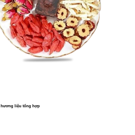
hương liệu tổng hợp