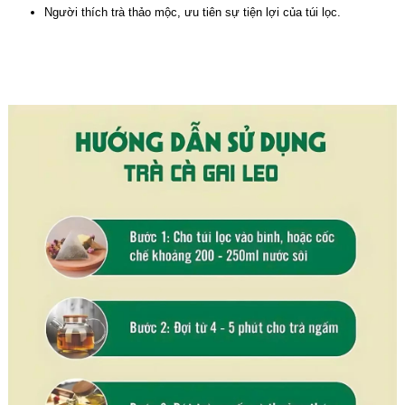
Người thích trà thảo mộc, ưu tiên sự tiện lợi của túi lọc.