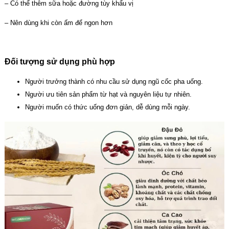
– Có thể thêm sữa hoặc đường tùy khẩu vị
– Nên dùng khi còn ấm để ngon hơn
Đối tượng sử dụng phù hợp
Người trưởng thành có nhu cầu sử dụng ngũ cốc pha uống.
Người ưu tiên sản phẩm từ hạt và nguyên liệu tự nhiên.
Người muốn có thức uống đơn giản, dễ dùng mỗi ngày.