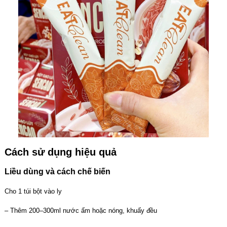
Cách sử dụng hiệu quả
Liều dùng và cách chế biến
Cho 1 túi bột vào ly
– Thêm 200–300ml nước ấm hoặc nóng, khuấy đều