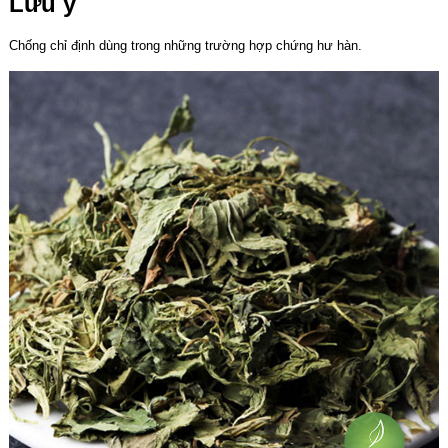
Lưu ý
Chống chỉ định dùng trong những trường hợp chứng hư hàn.