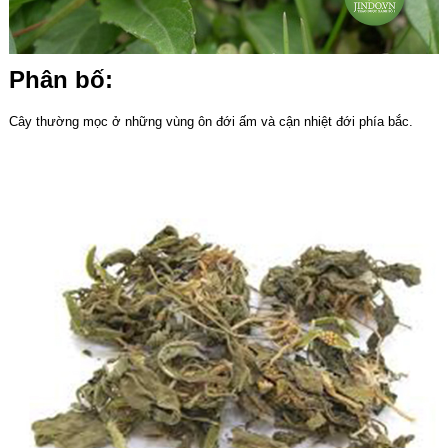
Phân bố:
Cây thường mọc ở những vùng ôn đới ấm và cận nhiệt đới phía bắc.