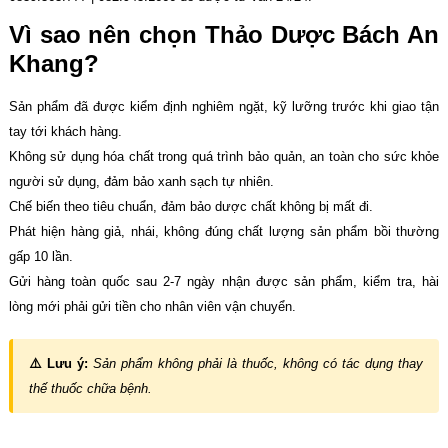
Vì sao nên chọn Thảo Dược Bách An
Khang?
Sản phẩm đã được kiểm định nghiêm ngặt, kỹ lưỡng trước khi giao tận
tay tới khách hàng.
Không sử dụng hóa chất trong quá trình bảo quản, an toàn cho sức khỏe
người sử dụng, đảm bảo xanh sạch tự nhiên.
Chế biến theo tiêu chuẩn, đảm bảo dược chất không bị mất đi.
Phát hiện hàng giả, nhái, không đúng chất lượng sản phẩm bồi thường
gấp 10 lần.
Gửi hàng toàn quốc sau 2-7 ngày nhận được sản phẩm, kiểm tra, hài
lòng mới phải gửi tiền cho nhân viên vận chuyển.
⚠️ Lưu ý:
Sản phẩm không phải là thuốc, không có tác dụng thay
thế thuốc chữa bệnh.