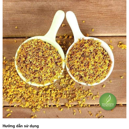
Hướng dẫn sử dụng