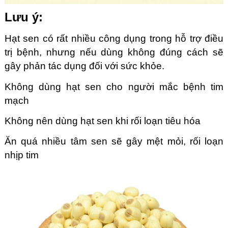
Lưu ý:
Hạt sen có rất nhiều công dụng trong hỗ trợ điều
trị bệnh, nhưng nếu dùng không đúng cách sẽ
gây phản tác dụng đối với sức khỏe.
Không dùng hạt sen cho người mắc bệnh tim
mạch
Không nên dùng hạt sen khi rối loạn tiêu hóa
Ăn quá nhiều tâm sen sẽ gây mệt mỏi, rối loạn
nhịp tim