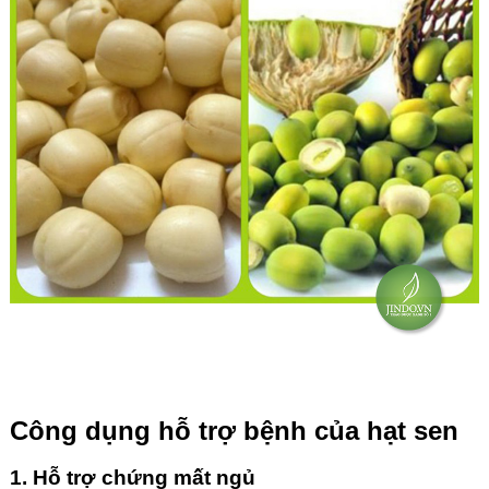
Công dụng hỗ trợ bệnh của hạt sen
1. Hỗ trợ chứng mất ngủ