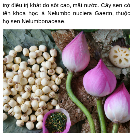
trợ điều trị khát do sốt cao, mất nước. Cây sen có
tên khoa học là Nelumbo nuciera Gaertn, thuộc
họ sen Nelumbonaceae.