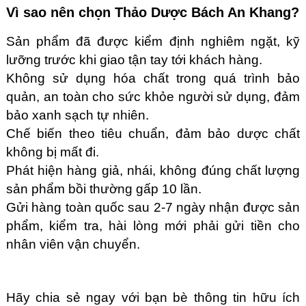
Vì sao nên chọn Thảo Dược Bách An Khang?
Sản phẩm đã được kiểm định nghiêm ngặt, kỹ
lưỡng trước khi giao tận tay tới khách hàng.
Không sử dụng hóa chất trong quá trình bảo
quản, an toàn cho sức khỏe người sử dụng, đảm
bảo xanh sạch tự nhiên.
Chế biến theo tiêu chuẩn, đảm bảo dược chất
không bị mất đi.
Phát hiện hàng giả, nhái, không đúng chất lượng
sản phẩm bồi thường gấp 10 lần.
Gửi hàng toàn quốc sau 2-7 ngày nhận được sản
phẩm, kiểm tra, hài lòng mới phải gửi tiền cho
nhân viên vận chuyển.
Hãy chia sẻ ngay với bạn bè thông tin hữu ích