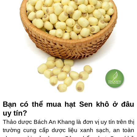
Bạn có thể mua hạt Sen khô ở đâu
uy tín?
Thảo dược Bách An Khang là đơn vị uy tín trên thị
trường cung cấp dược liệu xanh sạch, an toàn