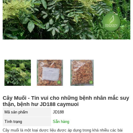
Cây Muối - Tin vui cho những bệnh nhân mắc suy
thận, bệnh hư JD188 caymuoi
Mã sản phẩm
JD188
Tình trạng
Sẵn hàng
Cây muối là một loại dược liệu được áp dụng trong khá nhiều các bài