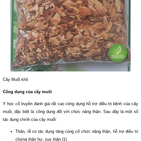
Cây Muối khô
Công dụng của cây muối
Y học cổ truyền đánh giá rất cao công dụng hỗ trợ điều trị bệnh của cây
muối, đặc biệt là công dụng đối với chức năng thận. Sau đây là một số
tác dụng chính của cây muối:
Thân, rễ có tác dụng tăng củng cố chức năng thận, hỗ trợ điều trị
chứng thận hư, suy thận (1)