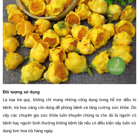
Đối tượng sử dụng
Là loại trà quý, không chỉ mang những công dụng trong hỗ trợ điều trị
bệnh, trà hoa vàng còn dùng để phòng bệnh và tăng cường sức khỏe. Do
vậy các chuyên gia sức khỏe luôn khuyên chúng ta cho dù là người có
bệnh hay người bình thường không bệnh tật nếu có điều kiện nãy luôn sử
dụng kim hoa trà hàng ngày.