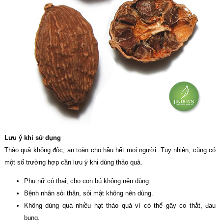
Lưu ý khi sử dụng
Thảo quả không độc, an toàn cho hầu hết mọi người. Tuy nhiên, cũng có
một số trường hợp cần lưu ý khi dùng thảo quả.
Phụ nữ có thai, cho con bú không nên dùng.
Bệnh nhân sỏi thận, sỏi mật không nên dùng.
Không dùng quá nhiều hạt thảo quả vì có thể gây co thắt, đau
bụng.