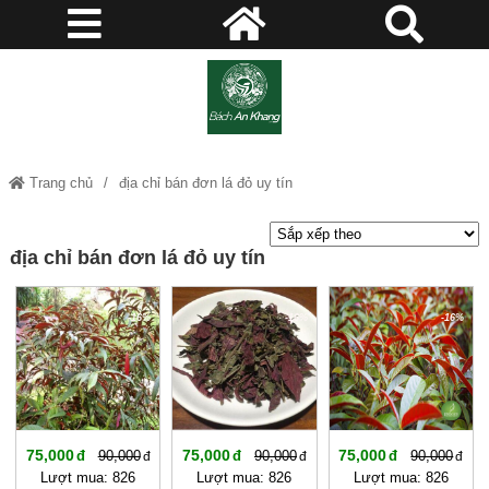
Trang chủ
địa chỉ bán đơn lá đỏ uy tín
địa chỉ bán đơn lá đỏ uy tín
-16%
-16%
-16%
75,000
75,000
75,000
90,000
90,000
90,000
Lượt mua: 826
Lượt mua: 826
Lượt mua: 826