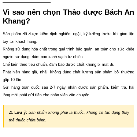
Vì sao nên chọn Thảo dược Bách An
Khang?
Sản phẩm đã được kiểm định nghiêm ngặt, kỹ lưỡng trước khi giao tận
tay tới khách hàng.
Không sử dụng hóa chất trong quá trình bảo quản, an toàn cho sức khỏe
người sử dụng, đảm bảo xanh sạch tự nhiên.
Chế biến theo tiêu chuẩn, đảm bảo dược chất không bị mất đi.
Phát hiện hàng giả, nhái, không đúng chất lượng sản phẩm bồi thường
gấp 10 lần.
Gửi hàng toàn quốc sau 2-7 ngày nhận được sản phẩm, kiểm tra, hài
lòng mới phải gửi tiền cho nhân viên vận chuyển.
⚠️ Lưu ý:
Sản phẩm không phải là thuốc, không có tác dụng thay
thế thuốc chữa bệnh.