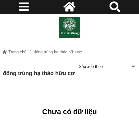
Trang chủ
đông trùng hạ thảo hữu cơ
đông trùng hạ thảo hữu cơ
Chưa có dữ liệu