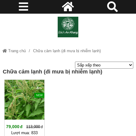
Trang chủ
Chữa cảm lạnh (đi mưa bị nhiễm lạnh)
Chữa cảm lạnh (đi mưa bị nhiễm lạnh)
-30%
NEW
79,000
113,000
Lượt mua: 833