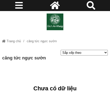
Trang chủ
căng tức ngực sườn
căng tức ngực sườn
Chưa có dữ liệu