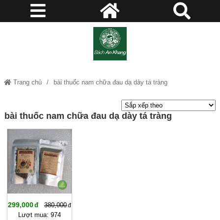
Trang chủ
bài thuốc nam chữa đau dạ dày tá tràng
bài thuốc nam chữa đau dạ dày tá tràng
-21%
299,000
380,000
Lượt mua: 974