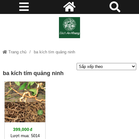
Trang chủ
ba kích tím quảng ninh
ba kích tím quảng ninh
399,000
Lượt mua: 5014